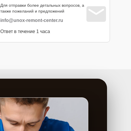
Для отправки более детальных вопросов, а
также пожеланий и предложений
info@unox-remont-center.ru
Ответ в течение 1 часа