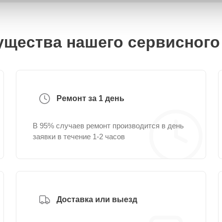
щества нашего сервисного
Ремонт за 1 день
В 95% случаев ремонт производится в день
заявки в течение 1-2 часов
Доставка или выезд