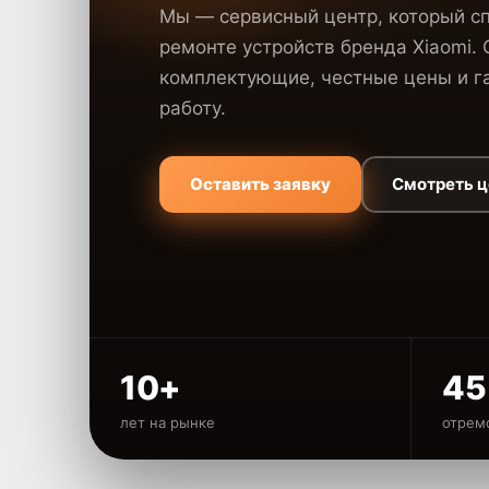
Мы — сервисный центр, который с
ремонте устройств бренда Xiaomi.
комплектующие, честные цены и га
работу.
Оставить заявку
Смотреть 
10+
45
лет на рынке
отрем