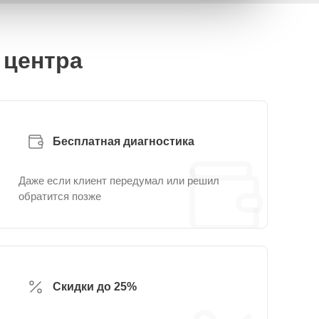
 центра
Бесплатная диагностика
Даже если клиент передумал или решил
обратится позже
Скидки до 25%