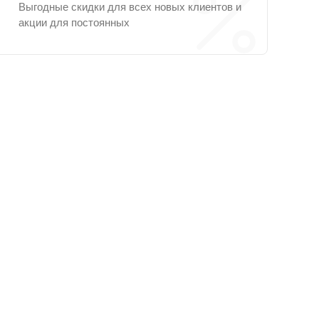
Выгодные скидки для всех новых клиентов и
акции для постоянных