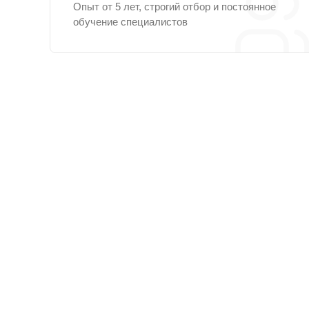
Опыт от 5 лет, строгий отбор и постоянное
обучение специалистов