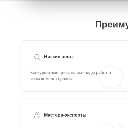
Преиму
Низкие цены
Конкурентные цены на все виды работ и
типы комплектующих
Мастера-эксперты