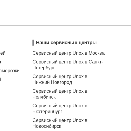
Наши сервисные центры
чей
Сервисный центр Unox в Москва
в
Сервисный центр Unox в Санкт-
Петербург
аморозки
Сервисный центр Unox в
й
Нижний Новгород
Сервисный центр Unox в
Челябинск
Сервисный центр Unox в
Екатеринбург
Сервисный центр Unox в
Новосибирск