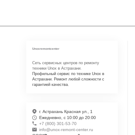
Unoxremontcenter
Сеть сервисных центров по ремонту
техники Unox в Астрахани.
Профильный сервис по технике Unox в
Астрахани. Ремонт любой сложности с
гарантией качества.
г. Астрахань Красная ул., 1
Ежедневно, с 10:00 до 20:00
+7 (800) 301-53-70
info@unox-remont-center.ru