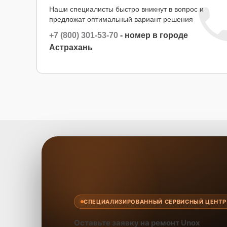
Наши специалисты быстро вникнут в вопрос и
предложат оптимальный вариант решения
+7 (800) 301-53-70
- номер в городе
Астрахань
СПЕЦИАЛИЗИРОВАННЫЙ СЕРВИСНЫЙ ЦЕНТР
Оставьте заявку на ремонт Unox