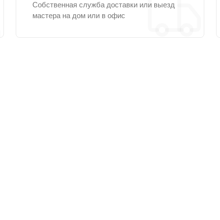
Собственная служба доставки или выезд
мастера на дом или в офис