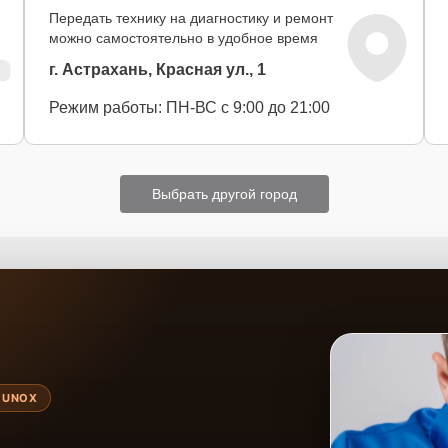
Передать технику на диагностику и ремонт
можно самостоятельно в удобное время
г. Астрахань, Красная ул., 1
Режим работы: ПН-ВС с 9:00 до 21:00
Выбрать другой город
 UNOX