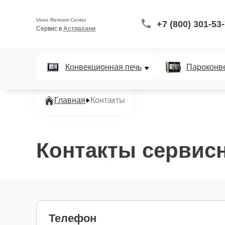
Unox Remont Center
+7 (800) 301-53
Сервис в 
Астрахани
Конвекционная печь
Пароконв
Главная
Контакты
Контакты сервисн
Телефон