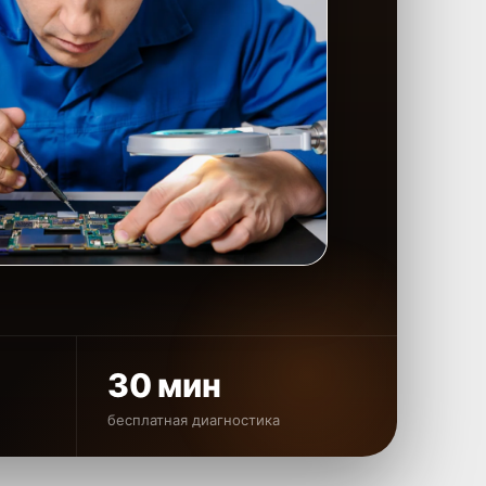
30 мин
бесплатная диагностика