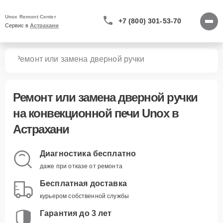
Unox Remont Center
+7 (800) 301-53-70
Сервис в 
Астрахани
чей
Ремонт или замена дверной ручки
Ремонт или замена дверной ручки
на конвекционной печи Unox в
Астрахани
Диагностика бесплатно
даже при отказе от ремонта
Бесплатная доставка
курьером собственной службы
Гарантия до 3 лет