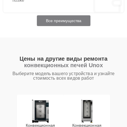
позже
Все преимущества
Цены на другие виды ремонта
конвекционных печей Unox
Выберите модель вашего устройства и узнайте
стоимость всех видов работ
Конвекционная
Конвекционная