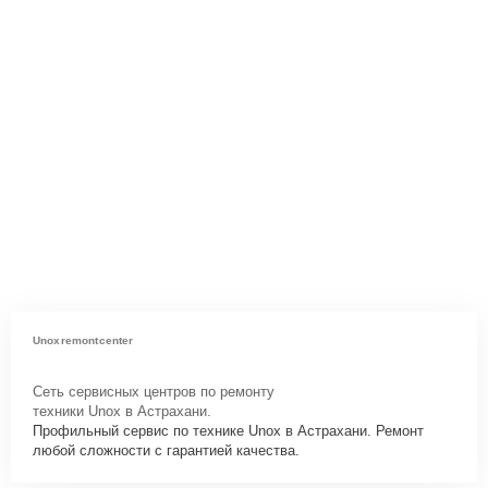
Unoxremontcenter
Сеть сервисных центров по ремонту
техники Unox в Астрахани.
Профильный сервис по технике Unox в Астрахани. Ремонт
любой сложности с гарантией качества.