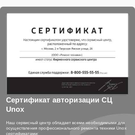
Сертификат авторизации СЦ
Unox
Наш сервисный центр обладает всеми необходимыми для
осуществления профессионального ремонта техники Unox
сертификатами: