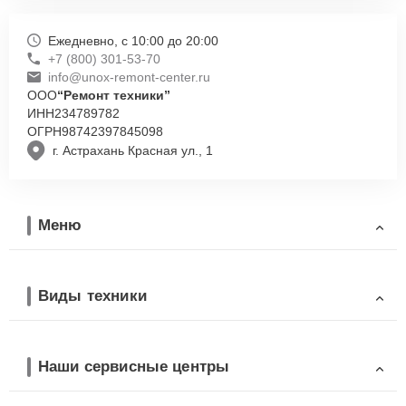
Ежедневно, с 10:00 до 20:00
+7 (800) 301-53-70
info@unox-remont-center.ru
ООО
“Ремонт техники”
ИНН
234789782
ОГРН
98742397845098
г. Астрахань Красная ул., 1
Меню
Виды техники
Наши сервисные центры