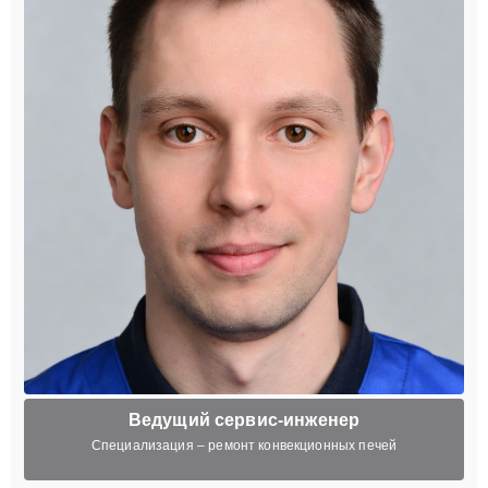
Ведущий сервис-инженер
Специализация – ремонт конвекционных печей