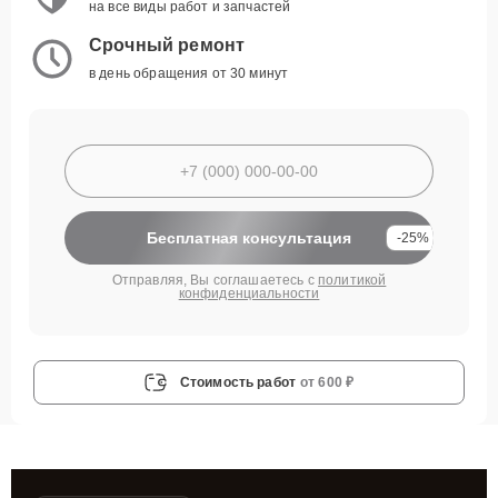
на все виды работ и запчастей
Срочный ремонт
в день обращения от 30 минут
Бесплатная консультация
-25%
Отправляя, Вы соглашаетесь с
политикой
конфиденциальности
Стоимость работ
от 600 ₽