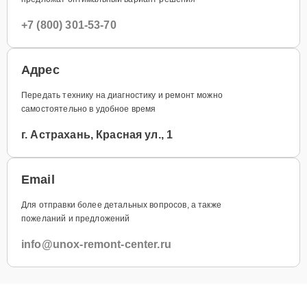
+7 (800) 301-53-70
Адрес
Передать технику на диагностику и ремонт можно
самостоятельно в удобное время
г. Астрахань, Красная ул., 1
Email
Для отправки более детальных вопросов, а также
пожеланий и предложений
info@unox-remont-center.ru