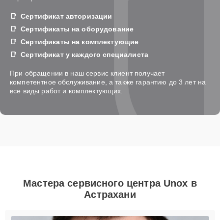
Сертификат авторизации
Сертификаты на оборудование
Сертификаты на комплектующие
Сертификат у каждого специалиста
При обращении в наш сервис клиент получает
компетентное обслуживание, а также гарантию до 3 лет на
все виды работ и комплектующих.
Мастера сервисного центра Unox в
Астрахани