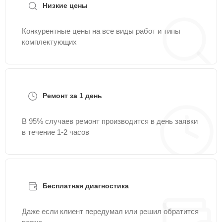
Низкие цены
Конкурентные цены на все виды работ и типы
комплектующих
Ремонт за 1 день
В 95% случаев ремонт производится в день заявки
в течение 1-2 часов
Бесплатная диагностика
Даже если клиент передумал или решил обратится