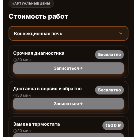
АКТУАЛЬНЫЕ ЦЕНЫ
Стоимость работ
Конвекционная печь
Срочная диагностика
Бесплатно
30 мин
Записаться
Доставка в сервис и обратно
Бесплатно
30 мин
Записаться
Замена термостата
1500 ₽
20 мин