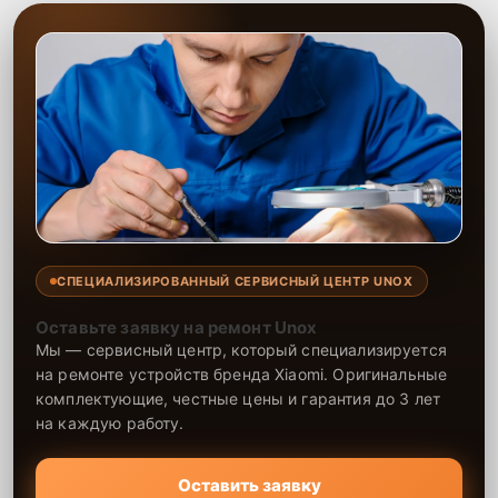
СПЕЦИАЛИЗИРОВАННЫЙ СЕРВИСНЫЙ ЦЕНТР UNOX
Оставьте заявку на ремонт Unox
Мы — сервисный центр, который специализируется
на ремонте устройств бренда Xiaomi. Оригинальные
комплектующие, честные цены и гарантия до 3 лет
на каждую работу.
Оставить заявку