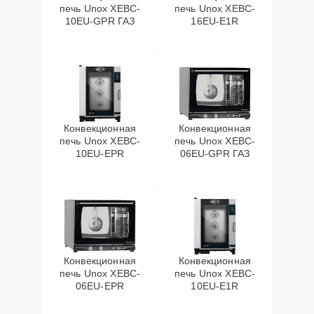
печь Unox XEBC-
печь Unox XEBC-
10EU-GPR ГАЗ
16EU-E1R
Конвекционная
Конвекционная
печь Unox XEBC-
печь Unox XEBC-
10EU-EPR
06EU-GPR ГАЗ
Конвекционная
Конвекционная
печь Unox XEBC-
печь Unox XEBC-
06EU-EPR
10EU-E1R