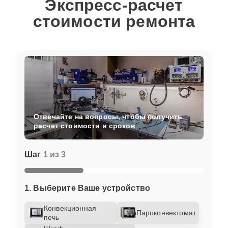
Экспресс-расчет
стоимости ремонта
Отвечайте на вопросы, чтобы получить
расчет стоимости и сроков
Шаг
1 из 3
1. Выберите Ваше устройство
Конвекционная
Пароконвектомат
печь