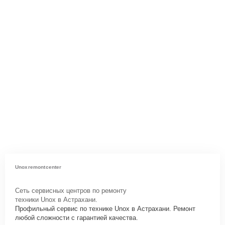
Unoxremontcenter
Сеть сервисных центров по ремонту
техники Unox в Астрахани.
Профильный сервис по технике Unox в Астрахани. Ремонт
любой сложности с гарантией качества.