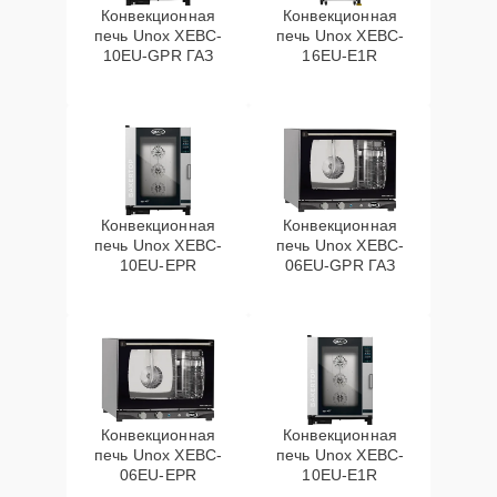
Конвекционная
Конвекционная
печь Unox XEBC-
печь Unox XEBC-
10EU-GPR ГАЗ
16EU-E1R
Конвекционная
Конвекционная
печь Unox XEBC-
печь Unox XEBC-
10EU-EPR
06EU-GPR ГАЗ
Конвекционная
Конвекционная
печь Unox XEBC-
печь Unox XEBC-
06EU-EPR
10EU-E1R