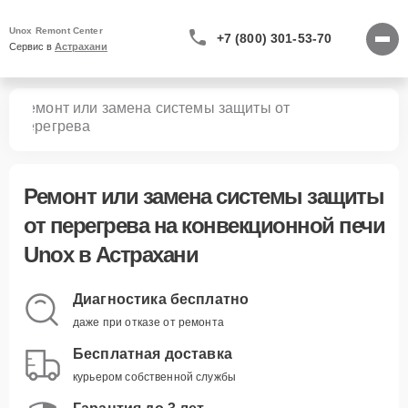
Unox Remont Center
+7 (800) 301-53-70
Сервис в 
Астрахани
Ремонт или замена системы защиты от
чей
перегрева
Ремонт или замена системы защиты
от перегрева
на конвекционной печи
Unox в Астрахани
Диагностика бесплатно
даже при отказе от ремонта
Бесплатная доставка
курьером собственной службы