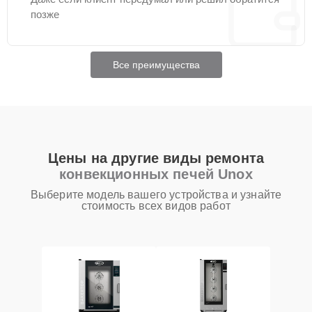
позже
Все преимущества
Цены на другие виды ремонта
конвекционных печей Unox
Выберите модель вашего устройства и узнайте
стоимость всех видов работ