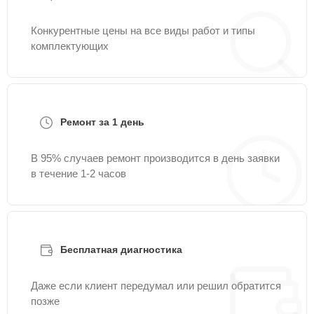
Конкурентные цены на все виды работ и типы
комплектующих
Ремонт за 1 день
В 95% случаев ремонт производится в день заявки
в течение 1-2 часов
Бесплатная диагностика
Даже если клиент передумал или решил обратится
позже