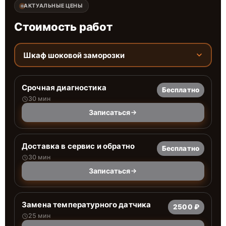
АКТУАЛЬНЫЕ ЦЕНЫ
Стоимость работ
Шкаф шоковой заморозки
Срочная диагностика
Бесплатно
30 мин
Записаться
Доставка в сервис и обратно
Бесплатно
30 мин
Записаться
Замена температурного датчика
2500 ₽
25 мин