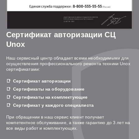
Сертификат авторизации СЦ
Unox
Наш сервисный центр обладает всеми необходимыми для
осуществления профессионального ремонта техники Unox
сертификатами:
Сертификат авторизации
Сертификаты на оборудование
Сертификаты на комплектующие
Сертификат у каждого специалиста
При обращении в наш сервис клиент получает
компетентное обслуживание, а также гарантию до 3 лет на
все виды работ и комплектующих.