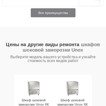
Все преимущества
Цены на другие виды ремонта
шкафов
шоковой заморозки Unox
Выберите модель вашего устройства и узнайте
стоимость всех видов работ
Шкаф шоковой
Шкаф шоковой
заморозки Unox XK
заморозки Unox XK