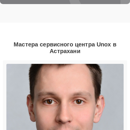
Мастера сервисного центра Unox в
Астрахани