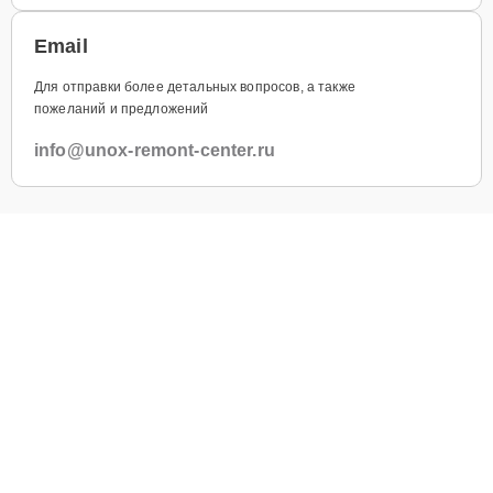
Email
Для отправки более детальных вопросов, а также
пожеланий и предложений
info@unox-remont-center.ru