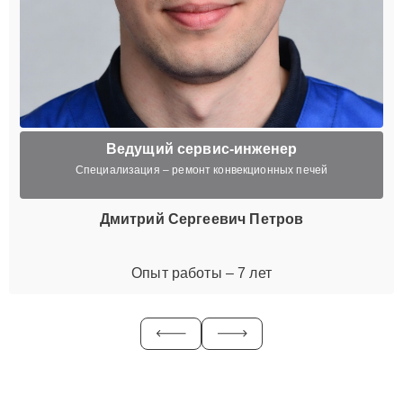
Ведущий сервис-инженер
Специализация – ремонт конвекционных печей
Дмитрий Сергеевич Петров
Опыт работы – 7 лет