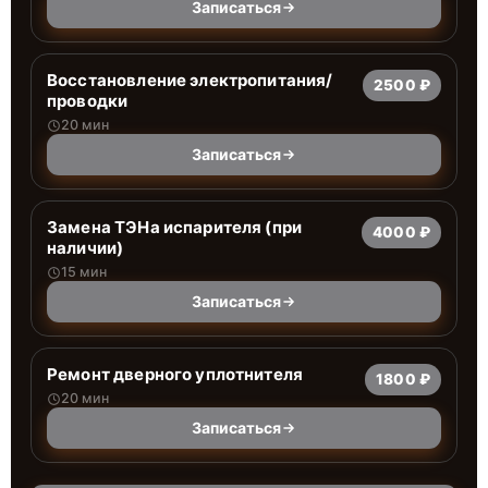
Записаться
Восстановление электропитания/
2500 ₽
проводки
20 мин
Записаться
Замена ТЭНа испарителя (при
4000 ₽
наличии)
15 мин
Записаться
Ремонт дверного уплотнителя
1800 ₽
20 мин
Записаться