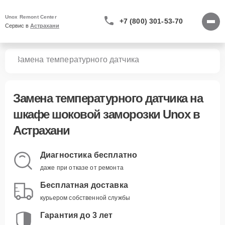
Unox Remont Center
+7 (800) 301-53-70
Сервис в 
Астрахани
зки
Замена температурного датчика
Замена температурного датчика
на
шкафе шоковой заморозки Unox в
Астрахани
Диагностика бесплатно
даже при отказе от ремонта
Бесплатная доставка
курьером собственной службы
Гарантия до 3 лет