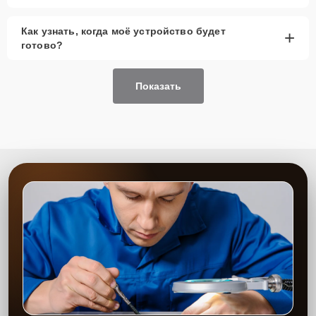
Как узнать, когда моё устройство будет
+
готово?
Показать