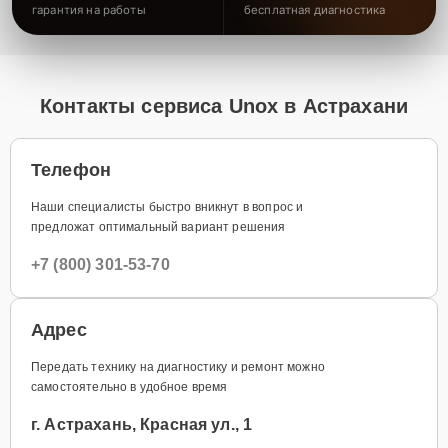
гарантия на работы
бесплатная диагностика
Контакты сервиса Unox в Астрахани
Телефон
Наши специалисты быстро вникнут в вопрос и
предложат оптимальный вариант решения
+7 (800) 301-53-70
Адрес
Передать технику на диагностику и ремонт можно
самостоятельно в удобное время
г. Астрахань, Красная ул., 1