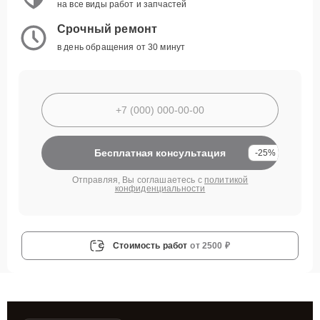
на все виды работ и запчастей
Срочный ремонт
в день обращения от 30 минут
Бесплатная консультация
-25%
Отправляя, Вы соглашаетесь с
политикой
конфиденциальности
Стоимость работ
от 2500 ₽