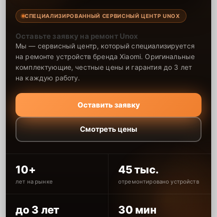
СПЕЦИАЛИЗИРОВАННЫЙ СЕРВИСНЫЙ ЦЕНТР UNOX
Оставьте заявку на ремонт Unox
Мы — сервисный центр, который специализируется
на ремонте устройств бренда Xiaomi. Оригинальные
комплектующие, честные цены и гарантия до 3 лет
на каждую работу.
Оставить заявку
Смотреть цены
10+
45 тыс.
лет на рынке
отремонтировано устройств
до 3 лет
30 мин