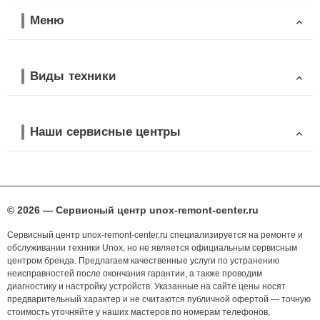
Меню
Виды техники
Наши сервисные центры
© 2026 — Сервисный центр unox-remont-center.ru
Сервисный центр unox-remont-center.ru специализируется на ремонте и
обслуживании техники Unox, но не является официальным сервисным
центром бренда. Предлагаем качественные услуги по устранению
неисправностей после окончания гарантии, а также проводим
диагностику и настройку устройств. Указанные на сайте цены носят
предварительный характер и не считаются публичной офертой — точную
стоимость уточняйте у наших мастеров по номерам телефонов,