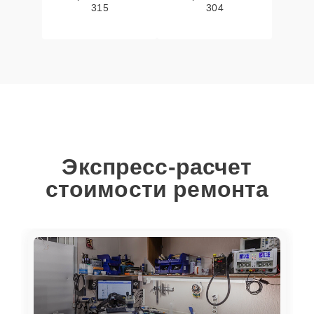
315
304
Экспресс-расчет
стоимости ремонта